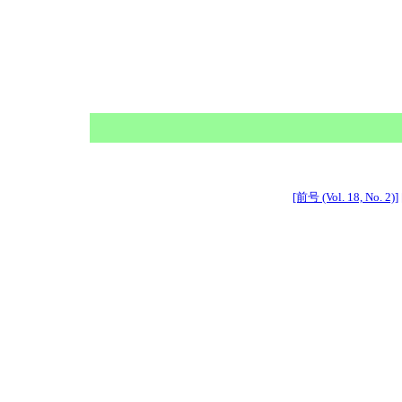
[前号 (Vol. 18, No. 2)]