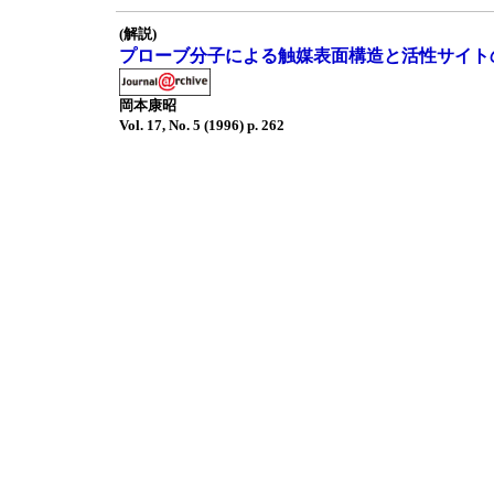
(解説)
プローブ分子による触媒表面構造と活性サイト
岡本康昭
Vol. 17, No. 5 (1996) p. 262