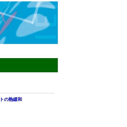
トの熱緩和