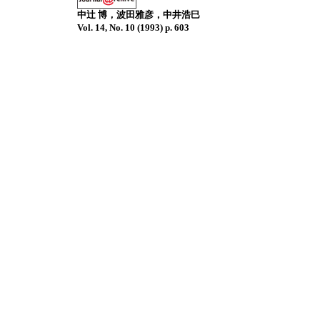
中辻 博，波田雅彦，中井浩巳
Vol. 14, No. 10 (1993) p. 603