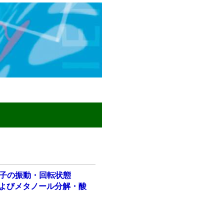
子の振動・回転状態
およびメタノール分解・酸