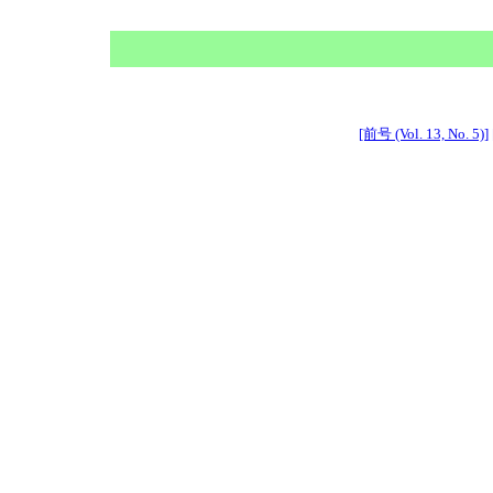
[前号 (Vol. 13, No. 5)]