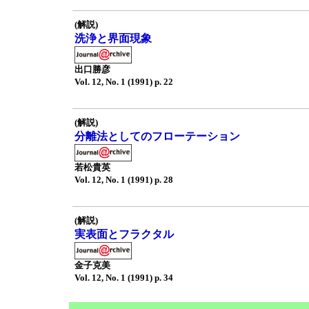
(解説)
洗浄と界面現象
出口勝彦
Vol. 12, No. 1 (1991) p. 22
(解説)
分離法としてのフローテーション
若松貴英
Vol. 12, No. 1 (1991) p. 28
(解説)
実表面とフラクタル
金子克美
Vol. 12, No. 1 (1991) p. 34