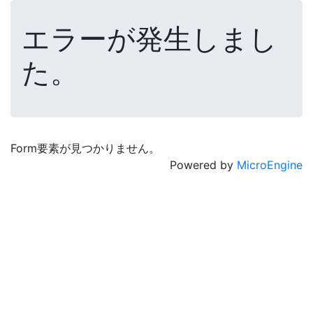
エラーが発生しまし
た。
Form要素が見つかりません。
Powered by
MicroEngine