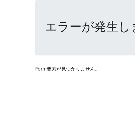
エラーが発生し
Form要素が見つかりません。