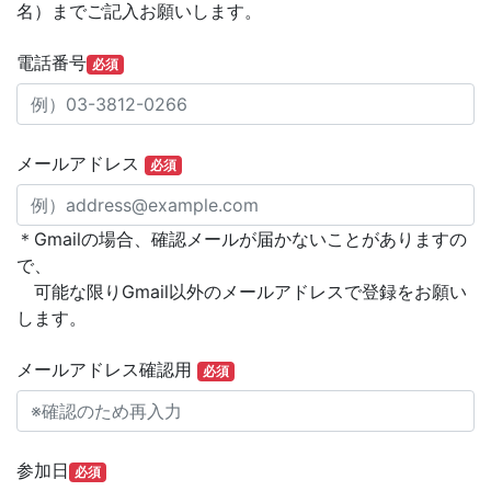
名）までご記入お願いします。
電話番号
必須
メールアドレス
必須
＊Gmailの場合、確認メールが届かないことがありますの
で、
可能な限りGmail以外のメールアドレスで登録をお願い
します。
メールアドレス確認用
必須
参加日
必須