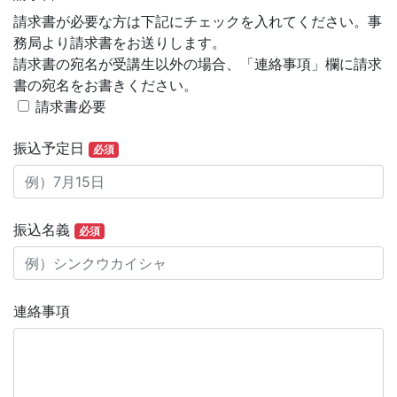
請求書が必要な方は下記にチェックを入れてください。事
務局より請求書をお送りします。
請求書の宛名が受講生以外の場合、「連絡事項」欄に請求
書の宛名をお書きください。
請求書必要
振込予定日
必須
振込名義
必須
連絡事項